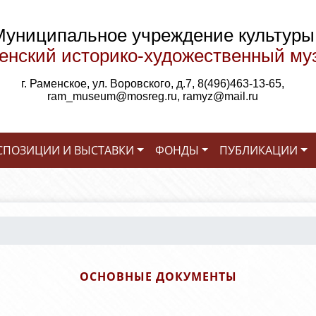
Муниципальное учреждение культуры
енский историко-художественный му
г. Раменское, ул. Воровского, д.7, 8(496)463-13-65,
ram_museum@mosreg.ru, ramyz@mail.ru
СПОЗИЦИИ И ВЫСТАВКИ
ФОНДЫ
ПУБЛИКАЦИИ
ОСНОВНЫЕ ДОКУМЕНТЫ