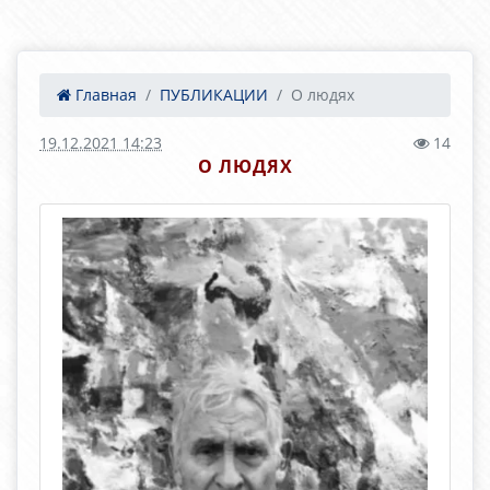
Главная
ПУБЛИКАЦИИ
О людях
19.12.2021 14:23
14
О ЛЮДЯХ