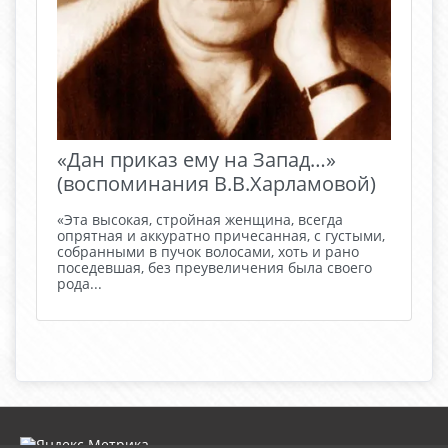
«Дан приказ ему на Запад…»
(воспоминания В.В.Харламовой)
«Эта высокая, стройная женщина, всегда
опрятная и аккуратно причесанная, с густыми,
собранными в пучок волосами, хоть и рано
поседевшая, без преувеличения была своего
рода...