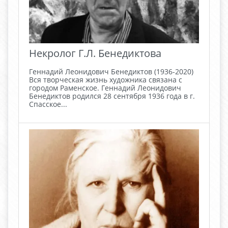
Некролог Г.Л. Бенедиктова
Геннадий Леонидович Бенедиктов (1936-2020)
Вся творческая жизнь художника связана с
городом Раменское. Геннадий Леонидович
Бенедиктов родился 28 сентября 1936 года в г.
Спасское...