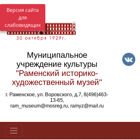
Версия сайта
для
слабовидящих
Муниципальное
учреждение культуры
"Раменский историко-
художественный музей"
г. Раменское, ул. Воровского, д.7, 8(496)463-
13-65,
ram_museum@mosreg.ru, ramyz@mail.ru