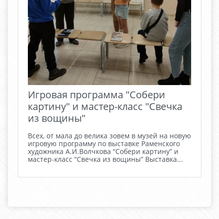
Игровая программа "Собери
картину" и мастер-класс "Свечка
из вощины"
Всех, от мала до велика зовем в музей на новую
игровую программу по выставке Раменского
художника А.И.Волчкова “Собери картину” и
мастер-класс “Свечка из вощины” Выставка...