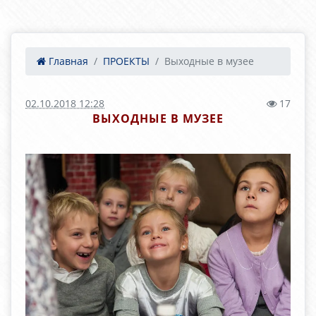
Главная
ПРОЕКТЫ
Выходные в музее
02.10.2018 12:28
17
ВЫХОДНЫЕ В МУЗЕЕ