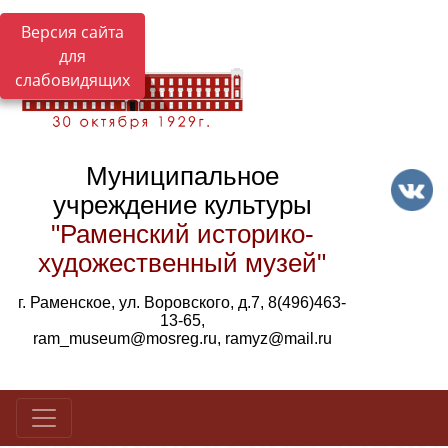
Версия сайта
для
слабовидящих
Муниципальное
учреждение культуры
"Раменский историко-
художественный музей"
г. Раменское, ул. Воровского, д.7, 8(496)463-
13-65,
ram_museum@mosreg.ru, ramyz@mail.ru