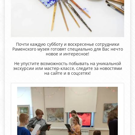
Почти каждую субботу и воскресенье сотрудники
Раменского музея готовят специально для Вас нечто
новое и интересное!
Не упустите возможность побывать на уникальной
экскурсии или мастер-классе, следите за новостями
на сайте и в соцсетях!